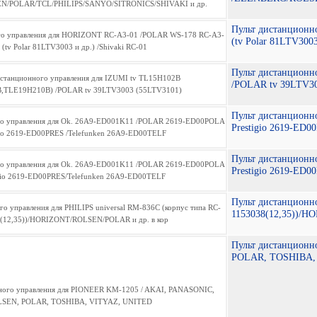
Пульт дистанцион
(tv Polar 81LTV3003
Пульт дистанционн
/POLAR tv 39LTV3
Пульт дистанционн
Prestigio 2619-ED
Пульт дистанционн
Prestigio 2619-ED
Пульт дистанционно
1153038(12,35))/
Пульт дистанцион
POLAR, TOSHIBA,