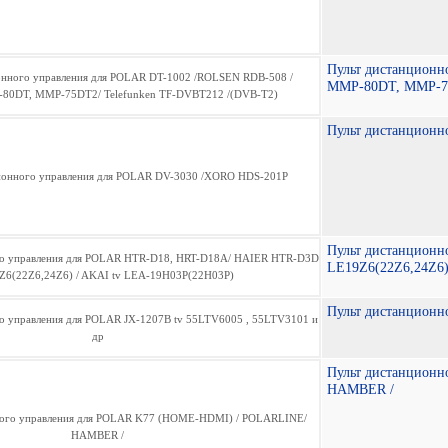
Пульт дистанцион
MMP-80DT, MMP-75
Пульт дистанцион
Пульт дистанцион
LE19Z6(22Z6,24Z6)
Пульт дистанционн
Пульт дистанцион
HAMBER /