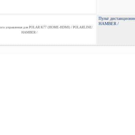
Пульт дистанцион
HAMBER /