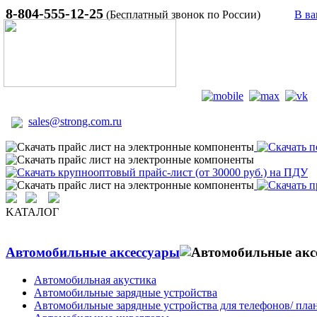
8-804-555-12-25
(Бесплатный звонок по России)
В ва
sales@strong.com.ru
KATAЛОГ
Автомобильные аксессуары
Автомобильная акустика
Автомобильные зарядные устройства
Автомобильные зарядные устройства для телефонов/ пла