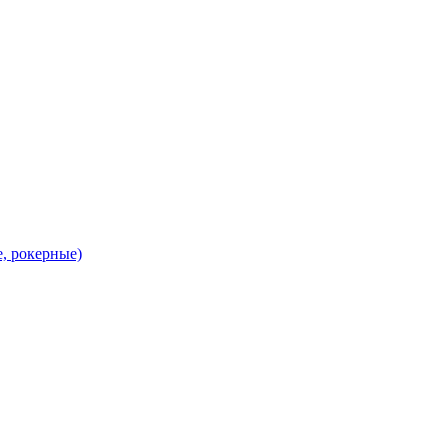
, рокерные)