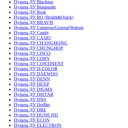
Пульты ДУ Blackton
Пульты ДУ Blaupunkt
Пульты ДУ Bork
Пульты ДУ BQ (Bright&Quick)
Пульты ДУ BRAVIS
Пульты ДУ Cameron/General/Watson
Пульты ДУ Candy
Пульты ДУ CASIO
Пульты ДУ CHANGHONG
Пульты ДУ CHUNGHOP
Пульты ДУ CISCO
Пульты ДУ COBY
Пульты ДУ CONTINENT
Пульты ДУ D-COLOR
Пульты ДУ DAEWOO
Пульты ДУ DENN
Пульты ДУ DEXP
Пульты ДУ DIGMA
Пульты ДУ DISTAR
Пульты ДУ DNS
Пульты ДУ Doffler
Пульты ДУ DRE
Пульты ДУ DUNE HD
Пульты ДУ ECON
Пульты ДУ ELECTRON