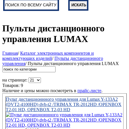
Пульты дистанционного
управления LUMAX
Главная
/
Каталог электронных компонентов и
комплектующих изделий
/
Пульты дистанционного
управления
/ Пульты дистанционного управления LUMAX
на странице:
Товаров: 9
Наличие и цены можно посмотреть в
прайс-листе
.
Пульт дистанционнного управления для Lumax Y-133A2
(DVT2-4100HD) dvb-t2 /TRIMAX TR-2012HD /OPENBOX
T2-01 HD, OPENBOX T2-03 HD