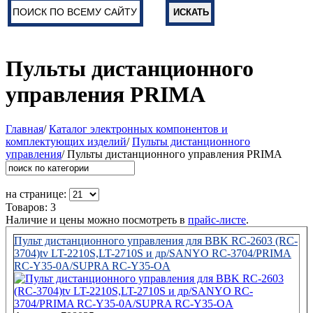
Пульты дистанционного
управления PRIMA
Главная
/
Каталог электронных компонентов и
комплектующих изделий
/
Пульты дистанционного
управления
/ Пульты дистанционного управления PRIMA
на странице:
Товаров: 3
Наличие и цены можно посмотреть в
прайс-листе
.
Пульт дистанционного управления для BBK RC-2603 (RC-
3704)tv LT-2210S,LT-2710S и др/SANYO RC-3704/PRIMA
RC-Y35-0A/SUPRA RC-Y35-OA