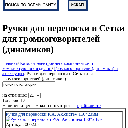
Ручки для переноски и Сетки
для громкоговорителей
(динамиков)
Главная
/
Каталог электронных компонентов и
комплектующих изделий
/
Громкоговорители (динамики) и
аксессуары
/ Ручки для переноски и Сетки для
громкоговорителей (динамиков)
на странице:
Товаров: 17
Наличие и цены можно посмотреть в
прайс-листе
.
Ручка для переноски Р/А, Ак.систем 150*23мм
Артикул: 000235