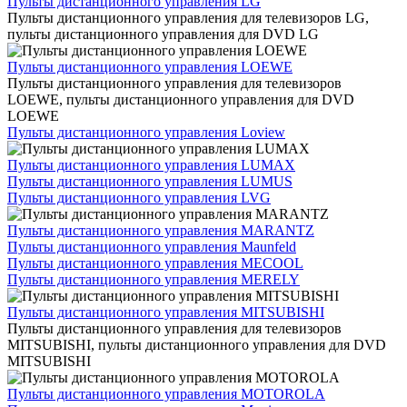
Пульты дистанционного управления LG
Пульты дистанционного управления для телевизоров LG,
пульты дистанционного управления для DVD LG
Пульты дистанционного управления LOEWE
Пульты дистанционного управления для телевизоров
LOEWE, пульты дистанционного управления для DVD
LOEWE
Пульты дистанционного управления Loview
Пульты дистанционного управления LUMAX
Пульты дистанционного управления LUMUS
Пульты дистанционного управления LVG
Пульты дистанционного управления MARANTZ
Пульты дистанционного управления Maunfeld
Пульты дистанционного управления MECOOL
Пульты дистанционного управления MERELY
Пульты дистанционного управления MITSUBISHI
Пульты дистанционного управления для телевизоров
MITSUBISHI, пульты дистанционного управления для DVD
MITSUBISHI
Пульты дистанционного управления MOTOROLA