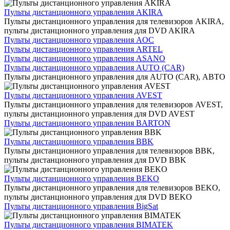
Пульты дистанционного управления AKIRA
Пульты дистанционного управления для телевизоров AKIRA,
пульты дистанционного управления для DVD AKIRA
Пульты дистанционного управления AOC
Пульты дистанционного управления ARTEL
Пульты дистанционного управления ASANO
Пульты дистанционного управления AUTO (CAR)
Пульты дистанционного управления для AUTO (CAR), АВТО
Пульты дистанционного управления AVEST
Пульты дистанционного управления для телевизоров AVEST,
пульты дистанционного управления для DVD AVEST
Пульты дистанционного управления BARTON
Пульты дистанционного управления BBK
Пульты дистанционного управления для телевизоров BBK,
пульты дистанционного управления для DVD BBK
Пульты дистанционного управления BEKO
Пульты дистанционного управления для телевизоров BEKO,
пульты дистанционного управления для DVD BEKO
Пульты дистанционного управления BigSat
Пульты дистанционного управления BIMATEK