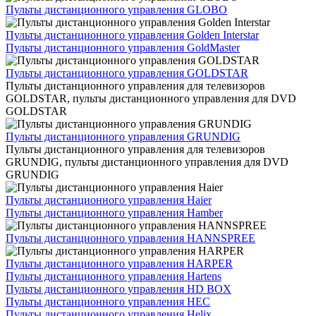
Пульты дистанционного управления GLOBO
Пульты дистанционного управления Golden Interstar
Пульты дистанционного управления GoldMaster
Пульты дистанционного управления GOLDSTAR
Пульты дистанционного управления для телевизоров
GOLDSTAR, пульты дистанционного управления для DVD
GOLDSTAR
Пульты дистанционного управления GRUNDIG
Пульты дистанционного управления для телевизоров
GRUNDIG, пульты дистанционного управления для DVD
GRUNDIG
Пульты дистанционного управления Haier
Пульты дистанционного управления Hamber
Пульты дистанционного управления HANNSPREE
Пульты дистанционного управления HARPER
Пульты дистанционного управления Hartens
Пульты дистанционного управления HD BOX
Пульты дистанционного управления HEC
Пульты дистанционного управления Helix