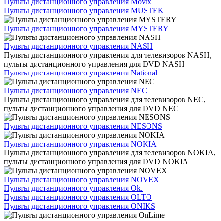
Пульты дистанционного управления Movix
Пульты дистанционного управления MUSTEK
Пульты дистанционного управления MYSTERY
Пульты дистанционного управления NASH
Пульты дистанционного управления для телевизоров NASH,
пульты дистанционного управления для DVD NASH
Пульты дистанционного управления National
Пульты дистанционного управления NEC
Пульты дистанционного управления для телевизоров NEC,
пульты дистанционного управления для DVD NEC
Пульты дистанционного управления NESONS
Пульты дистанционного управления NOKIA
Пульты дистанционного управления для телевизоров NOKIA,
пульты дистанционного управления для DVD NOKIA
Пульты дистанционного управления NOVEX
Пульты дистанционного управления Ok.
Пульты дистанционного управления OLTO
Пульты дистанционного управления ONIKS