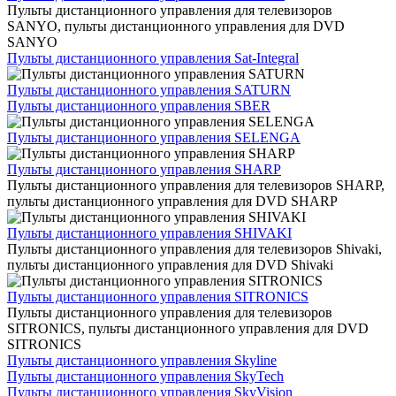
Пульты дистанционного управления для телевизоров
SANYO, пульты дистанционного управления для DVD
SANYO
Пульты дистанционного управления Sat-Integral
Пульты дистанционного управления SATURN
Пульты дистанционного управления SBER
Пульты дистанционного управления SELENGA
Пульты дистанционного управления SHARP
Пульты дистанционного управления для телевизоров SHARP,
пульты дистанционного управления для DVD SHARP
Пульты дистанционного управления SHIVAKI
Пульты дистанционного управления для телевизоров Shivaki,
пульты дистанционного управления для DVD Shivaki
Пульты дистанционного управления SITRONICS
Пульты дистанционного управления для телевизоров
SITRONICS, пульты дистанционного управления для DVD
SITRONICS
Пульты дистанционного управления Skyline
Пульты дистанционного управления SkyTech
Пульты дистанционного управления SkyVision