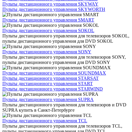
Пульты дистанционного управления SKYWAY
Пульты дистанционного управления SKYWORTH
Пульты дистанционного управления SMART
Пульты дистанционного управления SOKOL
Пульты дистанционного управления для телевизоров SOKOL,
пульты дистанционного управления для DVD SOKOL
Пульты дистанционного управления SONY
Пульты дистанционного управления для телевизоров SONY,
пульты дистанционного управления для DVD SONY
Пульты дистанционного управления SOUNDMAX
Пульты дистанционного управления STARSAT
Пульты дистанционного управления START
Пульты дистанционного управления STARWIND
Пульты дистанционного управления SUPRA
Пульты дистанционного управления для телевизоров и DVD
SUPRA купить в Санкт-Петербурге
Пульты дистанционного управления TCL
Пульты дистанционного управления для телевизоров TCL,
пульты дистанционного управления для DVD TCL