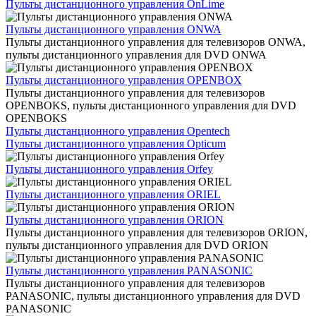
Пульты дистанционного управления OnLime
Пульты дистанционного управления ONWA
Пульты дистанционного управления для телевизоров ONWA,
пульты дистанционного управления для DVD ONWA
Пульты дистанционного управления OPENBOX
Пульты дистанционного управления для телевизоров
OPENBOKS, пульты дистанционного управления для DVD
OPENBOKS
Пульты дистанционного управления Opentech
Пульты дистанционного управления Opticum
Пульты дистанционного управления Orfey
Пульты дистанционного управления ORIEL
Пульты дистанционного управления ORION
Пульты дистанционного управления для телевизоров ORION,
пульты дистанционного управления для DVD ORION
Пульты дистанционного управления PANASONIC
Пульты дистанционного управления для телевизоров
PANASONIC, пульты дистанционного управления для DVD
PANASONIC