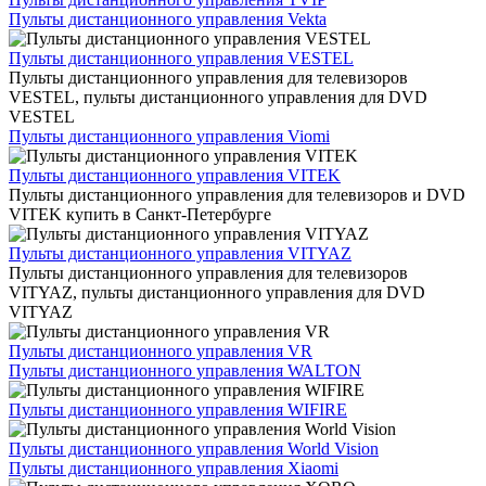
Пульты дистанционного управления Vekta
Пульты дистанционного управления VESTEL
Пульты дистанционного управления для телевизоров
VESTEL, пульты дистанционного управления для DVD
VESTEL
Пульты дистанционного управления Viomi
Пульты дистанционного управления VITEK
Пульты дистанционного управления для телевизоров и DVD
VITEK купить в Санкт-Петербурге
Пульты дистанционного управления VITYAZ
Пульты дистанционного управления для телевизоров
VITYAZ, пульты дистанционного управления для DVD
VITYAZ
Пульты дистанционного управления VR
Пульты дистанционного управления WALTON
Пульты дистанционного управления WIFIRE
Пульты дистанционного управления World Vision
Пульты дистанционного управления Xiaomi