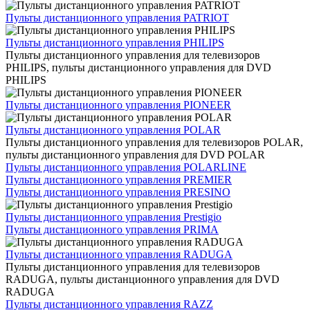
Пульты дистанционного управления PATRIOT
Пульты дистанционного управления PHILIPS
Пульты дистанционного управления для телевизоров
PHILIPS, пульты дистанционного управления для DVD
PHILIPS
Пульты дистанционного управления PIONEER
Пульты дистанционного управления POLAR
Пульты дистанционного управления для телевизоров POLAR,
пульты дистанционного управления для DVD POLAR
Пульты дистанционного управления POLARLINE
Пульты дистанционного управления PREMIER
Пульты дистанционного управления PRESINO
Пульты дистанционного управления Prestigio
Пульты дистанционного управления PRIMA
Пульты дистанционного управления RADUGA
Пульты дистанционного управления для телевизоров
RADUGA, пульты дистанционного управления для DVD
RADUGA
Пульты дистанционного управления RAZZ