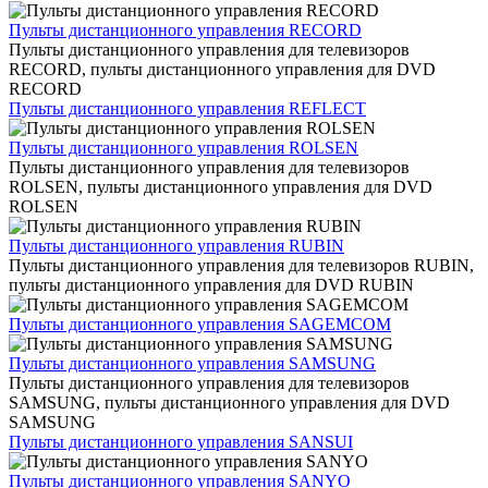
Пульты дистанционного управления RECORD
Пульты дистанционного управления для телевизоров
RECORD, пульты дистанционного управления для DVD
RECORD
Пульты дистанционного управления REFLECT
Пульты дистанционного управления ROLSEN
Пульты дистанционного управления для телевизоров
ROLSEN, пульты дистанционного управления для DVD
ROLSEN
Пульты дистанционного управления RUBIN
Пульты дистанционного управления для телевизоров RUBIN,
пульты дистанционного управления для DVD RUBIN
Пульты дистанционного управления SAGEMCOM
Пульты дистанционного управления SAMSUNG
Пульты дистанционного управления для телевизоров
SAMSUNG, пульты дистанционного управления для DVD
SAMSUNG
Пульты дистанционного управления SANSUI
Пульты дистанционного управления SANYO