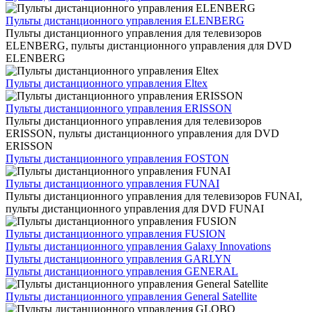
Пульты дистанционного управления ELENBERG
Пульты дистанционного управления для телевизоров
ELENBERG, пульты дистанционного управления для DVD
ELENBERG
Пульты дистанционного управления Eltex
Пульты дистанционного управления ERISSON
Пульты дистанционного управления для телевизоров
ERISSON, пульты дистанционного управления для DVD
ERISSON
Пульты дистанционного управления FOSTON
Пульты дистанционного управления FUNAI
Пульты дистанционного управления для телевизоров FUNAI,
пульты дистанционного управления для DVD FUNAI
Пульты дистанционного управления FUSION
Пульты дистанционного управления Galaxy Innovations
Пульты дистанционного управления GARLYN
Пульты дистанционного управления GENERAL
Пульты дистанционного управления General Satellite