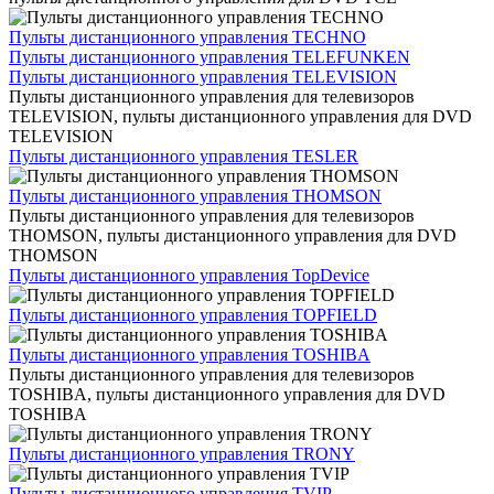
Пульты дистанционного управления TECHNO
Пульты дистанционного управления TELEFUNKEN
Пульты дистанционного управления TELEVISION
Пульты дистанционного управления для телевизоров
TELEVISION, пульты дистанционного управления для DVD
TELEVISION
Пульты дистанционного управления TESLER
Пульты дистанционного управления THOMSON
Пульты дистанционного управления для телевизоров
THOMSON, пульты дистанционного управления для DVD
THOMSON
Пульты дистанционного управления TopDevice
Пульты дистанционного управления TOPFIELD
Пульты дистанционного управления TOSHIBA
Пульты дистанционного управления для телевизоров
TOSHIBA, пульты дистанционного управления для DVD
TOSHIBA
Пульты дистанционного управления TRONY
Пульты дистанционного управления TVIP