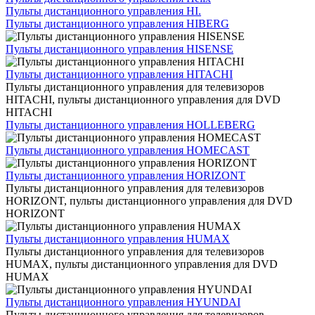
Пульты дистанционного управления HI.
Пульты дистанционного управления HIBERG
Пульты дистанционного управления HISENSE
Пульты дистанционного управления HITACHI
Пульты дистанционного управления для телевизоров
HITACHI, пульты дистанционного управления для DVD
HITACHI
Пульты дистанционного управления HOLLEBERG
Пульты дистанционного управления HOMECAST
Пульты дистанционного управления HORIZONT
Пульты дистанционного управления для телевизоров
HORIZONT, пульты дистанционного управления для DVD
HORIZONT
Пульты дистанционного управления HUMAX
Пульты дистанционного управления для телевизоров
HUMAX, пульты дистанционного управления для DVD
HUMAX
Пульты дистанционного управления HYUNDAI
Пульты дистанционного управления для телевизоров