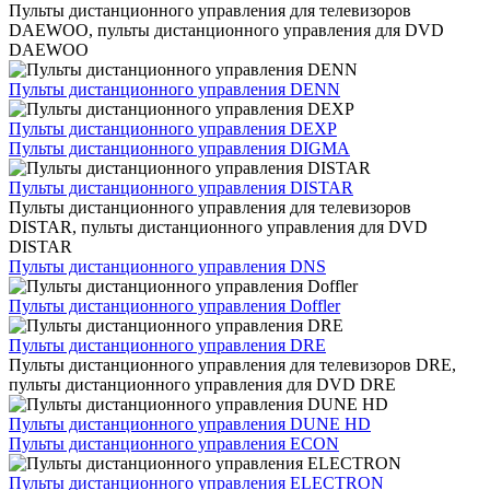
Пульты дистанционного управления для телевизоров
DAEWOO, пульты дистанционного управления для DVD
DAEWOO
Пульты дистанционного управления DENN
Пульты дистанционного управления DEXP
Пульты дистанционного управления DIGMA
Пульты дистанционного управления DISTAR
Пульты дистанционного управления для телевизоров
DISTAR, пульты дистанционного управления для DVD
DISTAR
Пульты дистанционного управления DNS
Пульты дистанционного управления Doffler
Пульты дистанционного управления DRE
Пульты дистанционного управления для телевизоров DRE,
пульты дистанционного управления для DVD DRE
Пульты дистанционного управления DUNE HD
Пульты дистанционного управления ECON
Пульты дистанционного управления ELECTRON