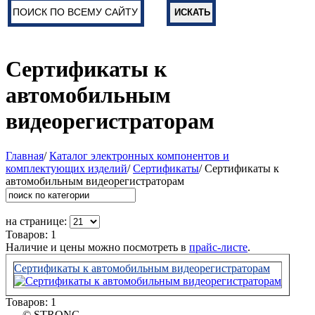
Сертификаты к
автомобильным
видеорегистраторам
Главная
/
Каталог электронных компонентов и
комплектующих изделий
/
Сертификаты
/ Сертификаты к
автомобильным видеорегистраторам
на странице:
Товаров: 1
Наличие и цены можно посмотреть в
прайс-листе
.
Сертификаты к автомобильным видеорегистраторам
Товаров: 1
© STRONG