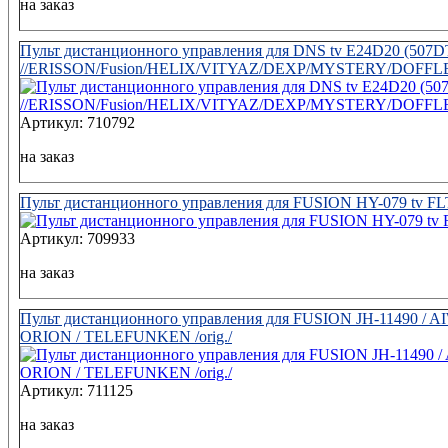
на заказ
Пульт дистанционного управления для DNS tv E24D20 (5
//ERISSON/Fusion/HELIX/VITYAZ/DEXP/MYSTERY/DOFFL
Артикул: 710792
на заказ
Пульт дистанционного управления для FUSION HY-079 tv F
Артикул: 709933
на заказ
Пульт дистанционного управления для FUSION JH-11490 / A
ORION / TELEFUNKEN /orig./
Артикул: 711125
на заказ