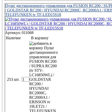
Пульт дистанционного управления для FUSION RC200 / SU
/ GOLDSTAR RC200 / HYUNDAI RC2000C, RC2000A1 / ERIS
TELEFUNKEN tv TF-LED15S18
Артикул: 011068
Наличие
В корзину
253 шт.