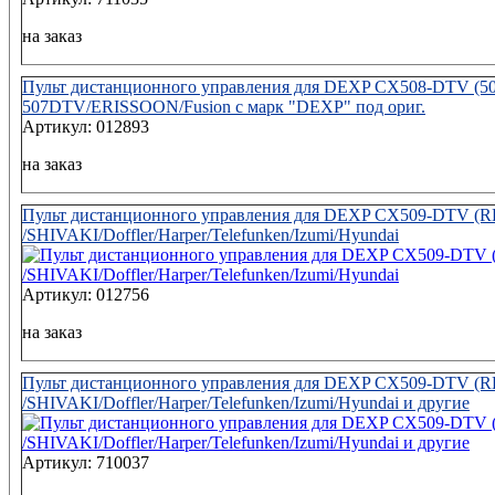
на заказ
Пульт дистанционного управления для DEXP CX508-DTV 
507DTV/ERISSOON/Fusion с марк "DEXP" под ориг.
Артикул: 012893
на заказ
Пульт дистанционного управления для DEXP CX509-DTV (
/SHIVAKI/Doffler/Harper/Telefunken/Izumi/Hyundai
Артикул: 012756
на заказ
Пульт дистанционного управления для DEXP CX509-DTV (
/SHIVAKI/Doffler/Harper/Telefunken/Izumi/Hyundai и другие
Артикул: 710037