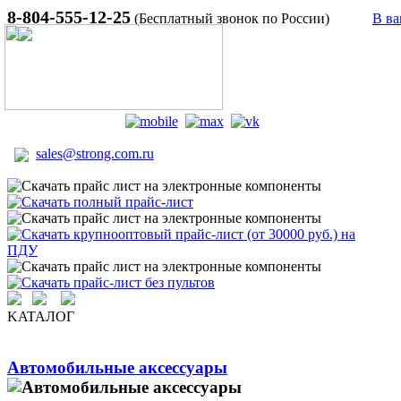
8-804-555-12-25
(Бесплатный звонок по России)
В ва
sales@strong.com.ru
KATAЛОГ
Автомобильные аксессуары