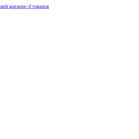
шей корзине:
0
товаров