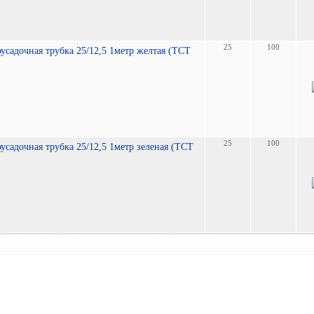
25
100
усадочная трубка 25/12,5 1метр желтая (TCT
25
100
усадочная трубка 25/12,5 1метр зеленая (TCT