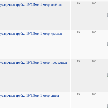
19
100
усадочная трубка 19/9,5мм 1 метр зелёная
19
100
усадочная трубка 19/9,5мм 1 метр красная
19
100
усадочная трубка 19/9,5мм 1 метр прозрачная
19
100
усадочная трубка 19/9,5мм 1 метр синяя