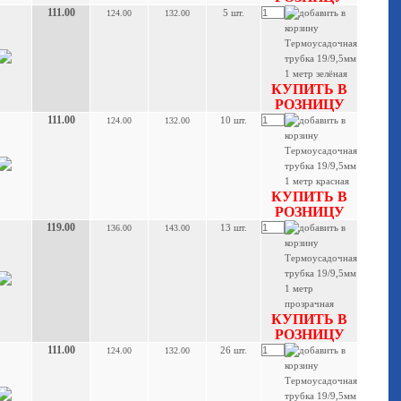
111.00
5 шт.
124.00
132.00
КУПИТЬ В
РОЗНИЦУ
111.00
10 шт.
124.00
132.00
КУПИТЬ В
РОЗНИЦУ
119.00
13 шт.
136.00
143.00
КУПИТЬ В
РОЗНИЦУ
111.00
26 шт.
124.00
132.00