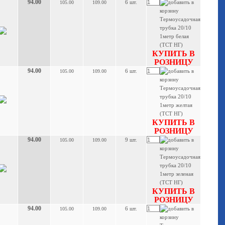
94.00
6 шт.
105.00
109.00
КУПИТЬ В
РОЗНИЦУ
94.00
6 шт.
105.00
109.00
КУПИТЬ В
РОЗНИЦУ
94.00
9 шт.
105.00
109.00
КУПИТЬ В
РОЗНИЦУ
94.00
6 шт.
105.00
109.00