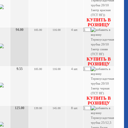
КУПИТЬ В
РОЗНИЦУ
94.00
4 шт.
105.00
116.00
КУПИТЬ В
РОЗНИЦУ
9.55
4 шт.
105.00
116.00
КУПИТЬ В
РОЗНИЦУ
125.00
8 шт.
139.00
145.00