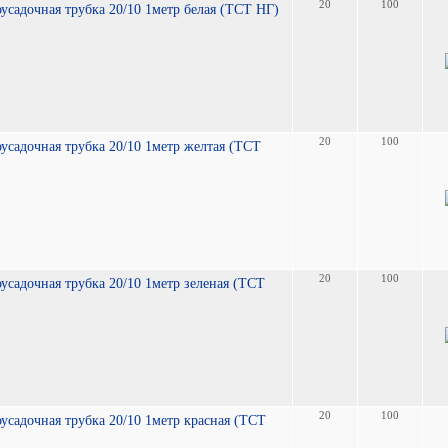
20
100
усадочная трубка 20/10 1метр белая (TCT НГ)
20
100
усадочная трубка 20/10 1метр желтая (TCT
20
100
усадочная трубка 20/10 1метр зеленая (TCT
20
100
усадочная трубка 20/10 1метр красная (TCT