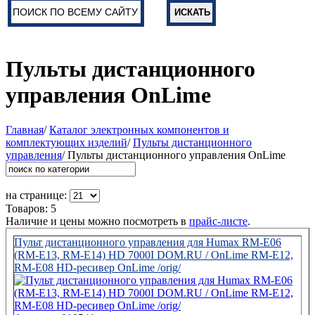
Пульты дистанционного
управления OnLime
Главная
/
Каталог электронных компонентов и
комплектующих изделий
/
Пульты дистанционного
управления
/ Пульты дистанционного управления OnLime
на странице:
Товаров: 5
Наличие и цены можно посмотреть в
прайс-листе
.
Пульт дистанционного управления для Humax RM-E06
(RM-E13, RM-E14) HD 7000I DOM.RU / OnLime RM-E12,
RM-E08 HD-ресивер OnLime /orig/