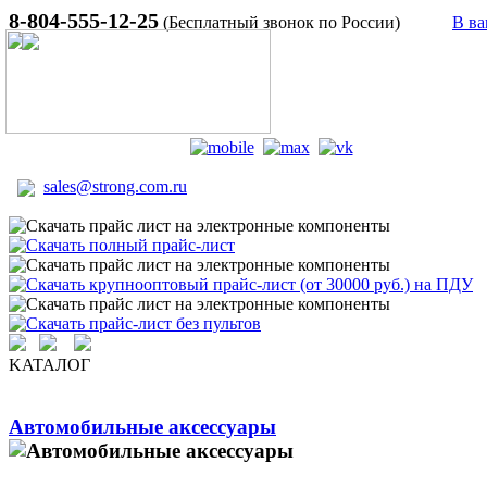
8-804-555-12-25
(Бесплатный звонок по России)
В ва
sales@strong.com.ru
KATAЛОГ
Автомобильные аксессуары