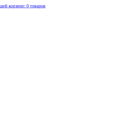
шей корзине:
0
товаров