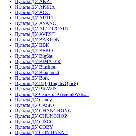
Пульты ДУ AKAI
Пульты ДУ AKIRA
Пульты ДУ AOC
Пульты ДУ ARTEL
Пульты ДУ ASANO
Пульты ДУ AUTO (CAR)
Пульты ДУ AVEST
Пульты ДУ BARTON
Пульты ДУ BBK
Пульты ДУ BEKO
Пульты ДУ BigSat
Пульты ДУ BIMATEK
Пульты ДУ Blackton
Пульты ДУ Blaupunkt
Пульты ДУ Bork
Пульты ДУ BQ (Bright&Quick)
Пульты ДУ BRAVIS
Пульты ДУ Cameron/General/Watson
Пульты ДУ Candy
Пульты ДУ CASIO
Пульты ДУ CHANGHONG
Пульты ДУ CHUNGHOP
Пульты ДУ CISCO
Пульты ДУ COBY
Пульты ДУ CONTINENT