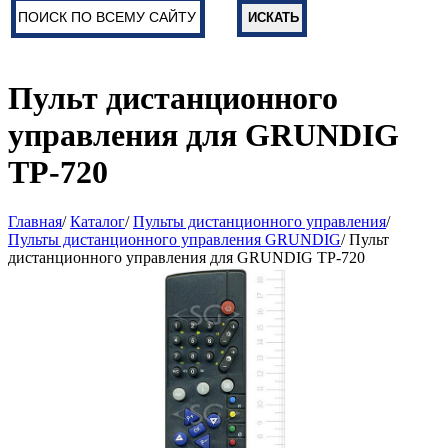
Пульт дистанционного
управления для GRUNDIG
TP-720
Главная
/
Каталог
/
Пульты дистанционного управления
/
Пульты дистанционного управления GRUNDIG
/ Пульт
дистанционного управления для GRUNDIG TP-720