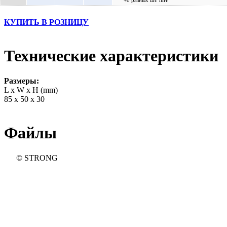
КУПИТЬ В РОЗНИЦУ
Технические характеристики
Размеры:
L x W x H (mm)
85 x 50 x 30
Файлы
© STRONG