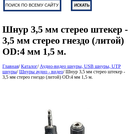
Шнур 3,5 мм стерео штекер -
3,5 мм стерео гнездо (литой)
OD:4 мм 1,5 м.
Главная
/
Каталог
/
Аудио-видео шнуры, USB шнуры, UTP
шнуры
/
Шнуры аудио - видео
/ Шнур 3,5 мм стерео штекер -
3,5 мм стерео гнездо (литой) OD:4 мм 1,5 м.