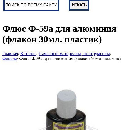
Флюс Ф-59а для алюминия
(флакон 30мл. пластик)
Главная
/
Каталог
/
Паяльные материалы, инструменты
/
Флюсы
/ Флюс Ф-59а для алюминия (флакон 30мл. пластик)