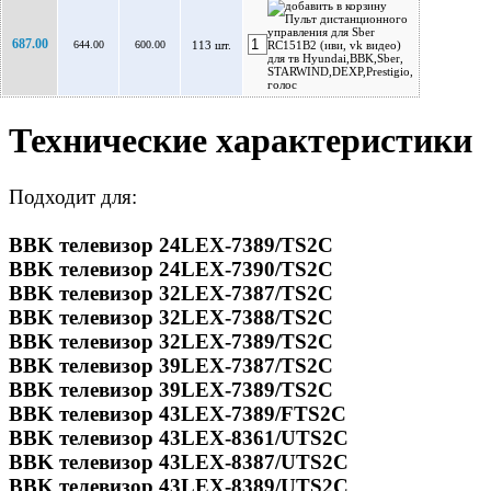
687.00
644.00
600.00
113 шт.
Технические характеристики
Подходит для:
BBK телевизор 24LEX-7389/TS2C
BBK телевизор 24LEX-7390/TS2C
BBK телевизор 32LEX-7387/TS2C
BBK телевизор 32LEX-7388/TS2C
BBK телевизор 32LEX-7389/TS2C
BBK телевизор 39LEX-7387/TS2C
BBK телевизор 39LEX-7389/TS2C
BBK телевизор 43LEX-7389/FTS2C
BBK телевизор 43LEX-8361/UTS2C
BBK телевизор 43LEX-8387/UTS2C
BBK телевизор 43LEX-8389/UTS2C