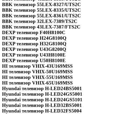
BBK телевизор 55LEX-8327/UTS2C
BBK телевизор 55LEX-8335/UTS2C
BBK телевизор 55LEX-8361/UTS2C
BBK телевизор 32LEX-7389/TS2C
BBK телевизор 43LEX-7387/FTS2C
DEXP телевизор F40H8100C
DEXP телевизор H24G8100Q
DEXP телевизор H32G8100Q
DEXP телевизор U43G8200Q
DEXP телевизор U43H8100E
DEXP телевизор U50H8100E
HI телевизор VHIX-43U169MSS
HI телевизор VHIX-50U169MSS
HI телевизор VHIX-55U169MSS
HI телевизор VHIX-65U169MSS
Hyundai телевизор H-LED24BS5001
Hyundai телевизор H-LED24GS5001
Hyundai телевизор H-LED24GS5101
Hyundai телевизор H-LED32BS5001
Hyundai телевизор H-LED32FS5004