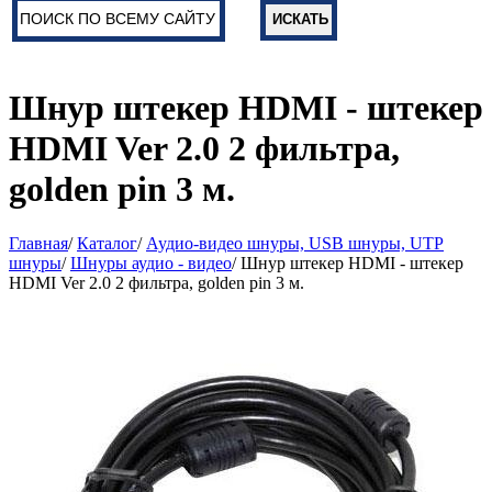
Шнур штекер HDMI - штекер
HDMI Ver 2.0 2 фильтра,
golden pin 3 м.
Главная
/
Каталог
/
Аудио-видео шнуры, USB шнуры, UTP
шнуры
/
Шнуры аудио - видео
/ Шнур штекер HDMI - штекер
HDMI Ver 2.0 2 фильтра, golden pin 3 м.