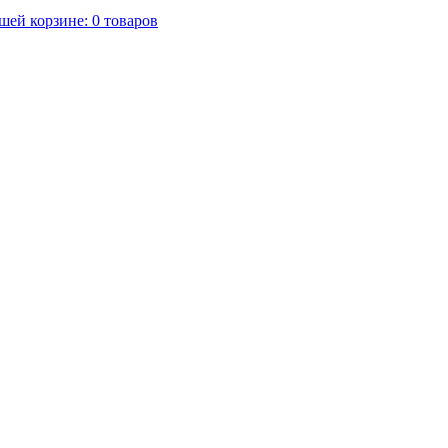
шей корзине:
0
товаров