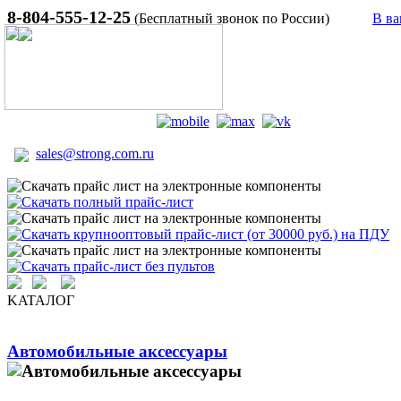
8-804-555-12-25
(Бесплатный звонок по России)
В ва
sales@strong.com.ru
KATAЛОГ
Автомобильные аксессуары