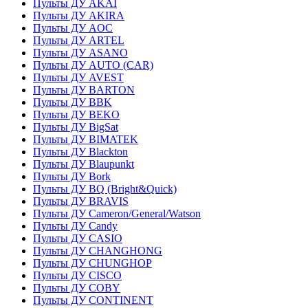
Пульты ДУ AKAI
Пульты ДУ AKIRA
Пульты ДУ AOC
Пульты ДУ ARTEL
Пульты ДУ ASANO
Пульты ДУ AUTO (CAR)
Пульты ДУ AVEST
Пульты ДУ BARTON
Пульты ДУ BBK
Пульты ДУ BEKO
Пульты ДУ BigSat
Пульты ДУ BIMATEK
Пульты ДУ Blackton
Пульты ДУ Blaupunkt
Пульты ДУ Bork
Пульты ДУ BQ (Bright&Quick)
Пульты ДУ BRAVIS
Пульты ДУ Cameron/General/Watson
Пульты ДУ Candy
Пульты ДУ CASIO
Пульты ДУ CHANGHONG
Пульты ДУ CHUNGHOP
Пульты ДУ CISCO
Пульты ДУ COBY
Пульты ДУ CONTINENT