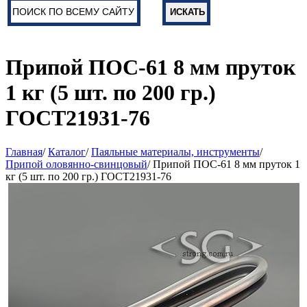
Припой ПОС-61 8 мм пруток
1 кг (5 шт. по 200 гр.)
ГОСТ21931-76
Главная
/
Каталог
/
Паяльные материалы, инструменты
/
Припой оловянно-свинцовый
/ Припой ПОС-61 8 мм пруток 1
кг (5 шт. по 200 гр.) ГОСТ21931-76